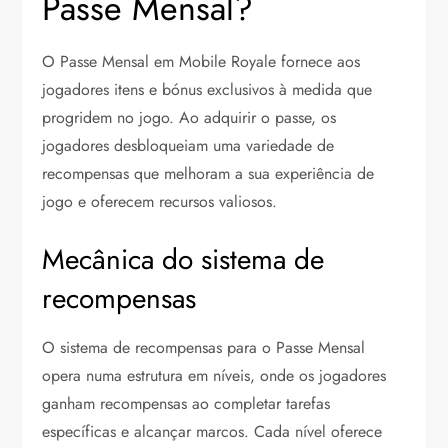
Passe Mensal?
O Passe Mensal em Mobile Royale fornece aos
jogadores itens e bónus exclusivos à medida que
progridem no jogo. Ao adquirir o passe, os
jogadores desbloqueiam uma variedade de
recompensas que melhoram a sua experiência de
jogo e oferecem recursos valiosos.
Mecânica do sistema de
recompensas
O sistema de recompensas para o Passe Mensal
opera numa estrutura em níveis, onde os jogadores
ganham recompensas ao completar tarefas
específicas e alcançar marcos. Cada nível oferece