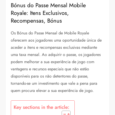
Bónus do Passe Mensal Mobile
Royale: Itens Exclusivos,
Recompensas, Bónus
Os Bónus do Passe Mensal de Mobile Royale
oferecem aos jogadores uma oportunidade única de
aceder a itens e recompensas exclusivas mediante
uma taxa mensal. Ao adquirir o passe, os jogadores
podem melhorar a sua experiência de jogo com
vantagens e recursos especiais que não estão
disponíveis para os não detentores do passe,
tornando-se um investimento que vale a pena para
quem procura elevar a sua experiência de jogo.
Key sections in the article: