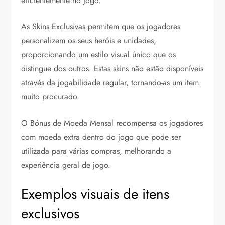
eficientemente no jogo.
As Skins Exclusivas permitem que os jogadores
personalizem os seus heróis e unidades,
proporcionando um estilo visual único que os
distingue dos outros. Estas skins não estão disponíveis
através da jogabilidade regular, tornando-as um item
muito procurado.
O Bónus de Moeda Mensal recompensa os jogadores
com moeda extra dentro do jogo que pode ser
utilizada para várias compras, melhorando a
experiência geral de jogo.
Exemplos visuais de itens
exclusivos