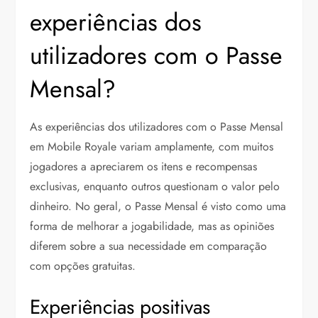
experiências dos
utilizadores com o Passe
Mensal?
As experiências dos utilizadores com o Passe Mensal
em Mobile Royale variam amplamente, com muitos
jogadores a apreciarem os itens e recompensas
exclusivas, enquanto outros questionam o valor pelo
dinheiro. No geral, o Passe Mensal é visto como uma
forma de melhorar a jogabilidade, mas as opiniões
diferem sobre a sua necessidade em comparação
com opções gratuitas.
Experiências positivas