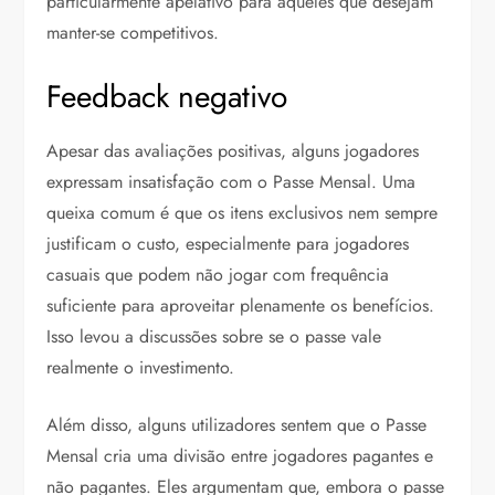
particularmente apelativo para aqueles que desejam
manter-se competitivos.
Feedback negativo
Apesar das avaliações positivas, alguns jogadores
expressam insatisfação com o Passe Mensal. Uma
queixa comum é que os itens exclusivos nem sempre
justificam o custo, especialmente para jogadores
casuais que podem não jogar com frequência
suficiente para aproveitar plenamente os benefícios.
Isso levou a discussões sobre se o passe vale
realmente o investimento.
Além disso, alguns utilizadores sentem que o Passe
Mensal cria uma divisão entre jogadores pagantes e
não pagantes. Eles argumentam que, embora o passe