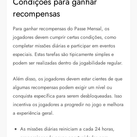
Condições para ganhar
recompensas
Para ganhar recompensas do Passe Mensal, os
jogadores devem cumprir certas condições, como
completar missões diárias e participar em eventos
especiais. Estas tarefas são tipicamente simples e
podem ser realizadas dentro da jogabilidade regular.
Além disso, os jogadores devem estar cientes de que
algumas recompensas podem exigir um nível ou
conquista específica para serem desbloqueadas. Isso
incentiva os jogadores a progredir no jogo e melhora
a experiência geral.
As missões diárias reiniciam a cada 24 horas,