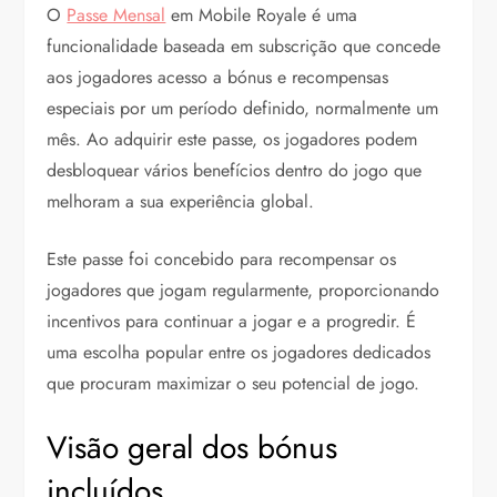
O
Passe Mensal
em Mobile Royale é uma
funcionalidade baseada em subscrição que concede
aos jogadores acesso a bónus e recompensas
especiais por um período definido, normalmente um
mês. Ao adquirir este passe, os jogadores podem
desbloquear vários benefícios dentro do jogo que
melhoram a sua experiência global.
Este passe foi concebido para recompensar os
jogadores que jogam regularmente, proporcionando
incentivos para continuar a jogar e a progredir. É
uma escolha popular entre os jogadores dedicados
que procuram maximizar o seu potencial de jogo.
Visão geral dos bónus
incluídos