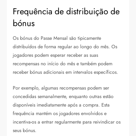
Frequência de distribuição de
bónus
Os bónus do Passe Mensal são tipicamente
distribuídos de forma regular ao longo do mês. Os
jogadores podem esperar receber as suas
recompensas no início do mês e também podem
receber bónus adicionais em intervalos específicos.
Por exemplo, algumas recompensas podem ser
concedidas semanalmente, enquanto outras estão
disponíveis imediatamente após a compra. Esta
frequência mantém os jogadores envolvidos e
incentiva-os a entrar regularmente para reivindicar os
seus bónus.