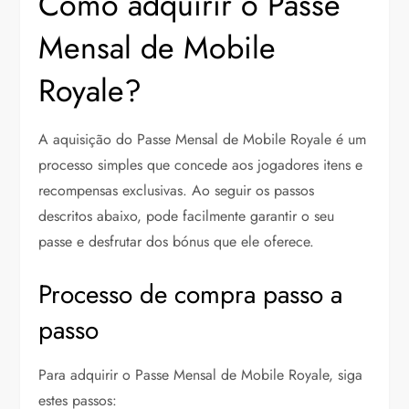
Como adquirir o Passe
Mensal de Mobile
Royale?
A aquisição do Passe Mensal de Mobile Royale é um
processo simples que concede aos jogadores itens e
recompensas exclusivas. Ao seguir os passos
descritos abaixo, pode facilmente garantir o seu
passe e desfrutar dos bónus que ele oferece.
Processo de compra passo a
passo
Para adquirir o Passe Mensal de Mobile Royale, siga
estes passos: