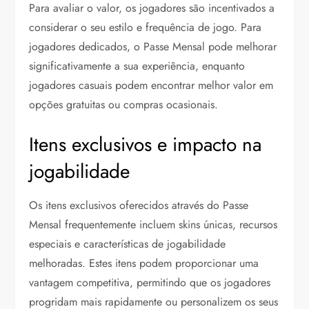
Para avaliar o valor, os jogadores são incentivados a
considerar o seu estilo e frequência de jogo. Para
jogadores dedicados, o Passe Mensal pode melhorar
significativamente a sua experiência, enquanto
jogadores casuais podem encontrar melhor valor em
opções gratuitas ou compras ocasionais.
Itens exclusivos e impacto na
jogabilidade
Os itens exclusivos oferecidos através do Passe
Mensal frequentemente incluem skins únicas, recursos
especiais e características de jogabilidade
melhoradas. Estes itens podem proporcionar uma
vantagem competitiva, permitindo que os jogadores
progridam mais rapidamente ou personalizem os seus