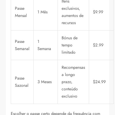
Itens
Passe
exclusivos,
1 Mês
$9.99
Mensal
aumentos de
recursos
Bónus de
Passe
1
tempo
$2.99
Semanal
Semana
limitado
Recompensas
a longo
Passe
3 Meses
prazo,
$24.99
Sazonal
conteúdo
exclusivo
Escolher o passe certo depende da frequência com