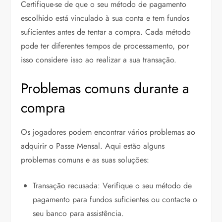
Certifique-se de que o seu método de pagamento
escolhido está vinculado à sua conta e tem fundos
suficientes antes de tentar a compra. Cada método
pode ter diferentes tempos de processamento, por
isso considere isso ao realizar a sua transação.
Problemas comuns durante a
compra
Os jogadores podem encontrar vários problemas ao
adquirir o Passe Mensal. Aqui estão alguns
problemas comuns e as suas soluções:
Transação recusada: Verifique o seu método de
pagamento para fundos suficientes ou contacte o
seu banco para assistência.