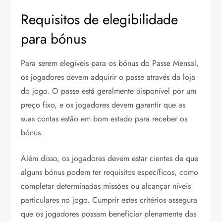
Requisitos de elegibilidade
para bónus
Para serem elegíveis para os bónus do Passe Mensal,
os jogadores devem adquirir o passe através da loja
do jogo. O passe está geralmente disponível por um
preço fixo, e os jogadores devem garantir que as
suas contas estão em bom estado para receber os
bónus.
Além disso, os jogadores devem estar cientes de que
alguns bónus podem ter requisitos específicos, como
completar determinadas missões ou alcançar níveis
particulares no jogo. Cumprir estes critérios assegura
que os jogadores possam beneficiar plenamente das