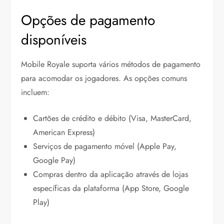
Opções de pagamento
disponíveis
Mobile Royale suporta vários métodos de pagamento
para acomodar os jogadores. As opções comuns
incluem:
Cartões de crédito e débito (Visa, MasterCard,
American Express)
Serviços de pagamento móvel (Apple Pay,
Google Pay)
Compras dentro da aplicação através de lojas
específicas da plataforma (App Store, Google
Play)