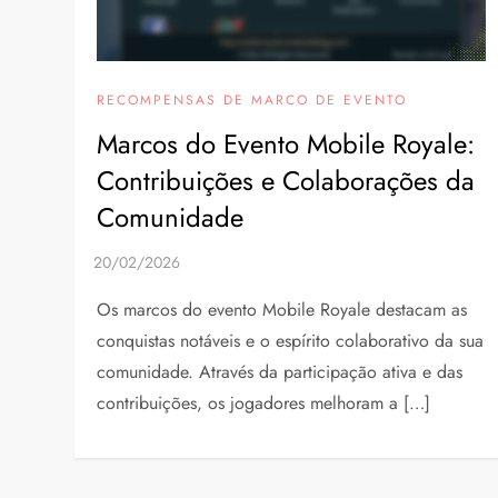
RECOMPENSAS DE MARCO DE EVENTO
Marcos do Evento Mobile Royale:
Contribuições e Colaborações da
Comunidade
Os marcos do evento Mobile Royale destacam as
conquistas notáveis e o espírito colaborativo da sua
comunidade. Através da participação ativa e das
contribuições, os jogadores melhoram a […]