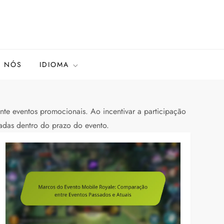
E NÓS
IDIOMA
nte eventos promocionais. Ao incentivar a participação
adas dentro do prazo do evento.