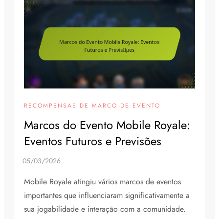
RECOMPENSAS DE MARCO DE EVENTO
Marcos do Evento Mobile Royale:
Eventos Futuros e Previsões
Mobile Royale atingiu vários marcos de eventos
importantes que influenciaram significativamente a
sua jogabilidade e interação com a comunidade.