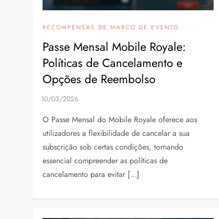
RECOMPENSAS DE MARCO DE EVENTO
Passe Mensal Mobile Royale:
Políticas de Cancelamento e
Opções de Reembolso
O Passe Mensal do Mobile Royale oferece aos
utilizadores a flexibilidade de cancelar a sua
subscrição sob certas condições, tornando
essencial compreender as políticas de
cancelamento para evitar […]