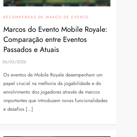
RECOMPENSAS DE MARCO DE EVENTO
Marcos do Evento Mobile Royale:
Comparação entre Eventos
Passados e Atuais
Os eventos de Mobile Royale desempenham um
papel crucial na melhoria da jogabilidade e do
envolvimento dos jogadores através de marcos
importantes que introduzem novas funcionalidades
e desafios […]