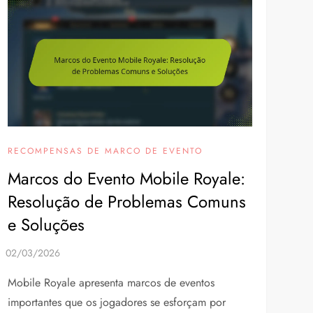
RECOMPENSAS DE MARCO DE EVENTO
Marcos do Evento Mobile Royale:
Resolução de Problemas Comuns
e Soluções
Mobile Royale apresenta marcos de eventos
importantes que os jogadores se esforçam por