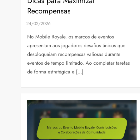
Dicas para Maximizar
Recompensas
No Mobile Royale, os marcos de eventos
apresentam aos jogadores desafios únicos que
desbloqueiam recompensas valiosas durante
eventos de tempo limitado. Ao completar tarefas
de forma estratégica e […]