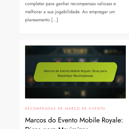
completar para ganhar recompensas valiosas e
melhorar a sua jogabilidade. Ao empregar um
planeamento […]
RECOMPENSAS DE MARCO DE EVENTO
Marcos do Evento Mobile Royale: