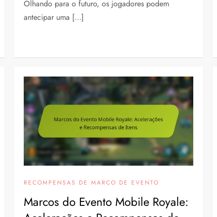
Olhando para o futuro, os jogadores podem
antecipar uma […]
RECOMPENSAS DE MARCO DE EVENTO
Marcos do Evento Mobile Royale: