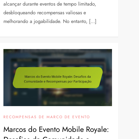
alcançar durante eventos de tempo limitado,
desbloqueando recompensas valiosas e
melhorando a jogabilidade. No entanto, […]
RECOMPENSAS DE MARCO DE EVENTO
Marcos do Evento Mobile Royale: