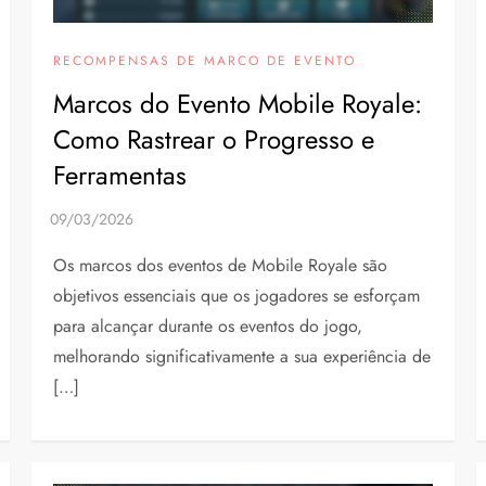
RECOMPENSAS DE MARCO DE EVENTO
Marcos do Evento Mobile Royale:
Como Rastrear o Progresso e
Ferramentas
Os marcos dos eventos de Mobile Royale são
objetivos essenciais que os jogadores se esforçam
para alcançar durante os eventos do jogo,
melhorando significativamente a sua experiência de
[…]