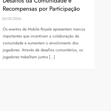
Desafios da Comunidade e
Recompensas por Participação
Os eventos de Mobile Royale apresentam marcos
importantes que incentivam a colaboração da
comunidade e aumentam o envolvimento dos
jogadores. Através de desafios comunitários, os
jogadores trabalham juntos […]