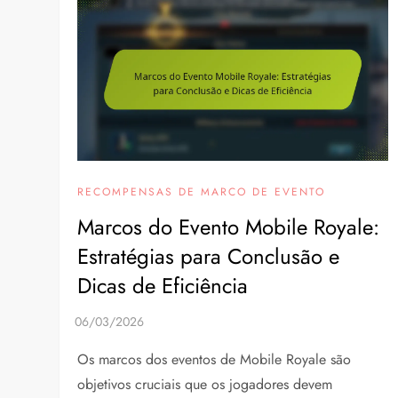
RECOMPENSAS DE MARCO DE EVENTO
Marcos do Evento Mobile Royale:
Estratégias para Conclusão e
Dicas de Eficiência
Os marcos dos eventos de Mobile Royale são
objetivos cruciais que os jogadores devem