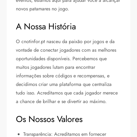
eventos, estamos aqui para ajudar você a alcançar
novos patamares no jogo.
A Nossa História
O cnotinfor.pt nasceu da paixão por jogos e da
vontade de conectar jogadores com as melhores
oportunidades disponíveis. Percebemos que
muitos jogadores lutam para encontrar
informações sobre códigos e recompensas, e
decidimos criar uma plataforma que centraliza
tudo isso. Acreditamos que cada jogador merece
a chance de brilhar e se divertir ao máximo.
Os Nossos Valores
Transparência: Acreditamos em fornecer