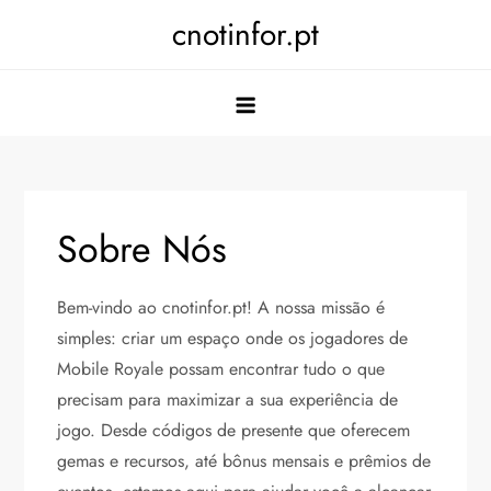
Skip
cnotinfor.pt
to
content
Sobre Nós
Bem-vindo ao cnotinfor.pt! A nossa missão é
simples: criar um espaço onde os jogadores de
Mobile Royale possam encontrar tudo o que
precisam para maximizar a sua experiência de
jogo. Desde códigos de presente que oferecem
gemas e recursos, até bônus mensais e prêmios de