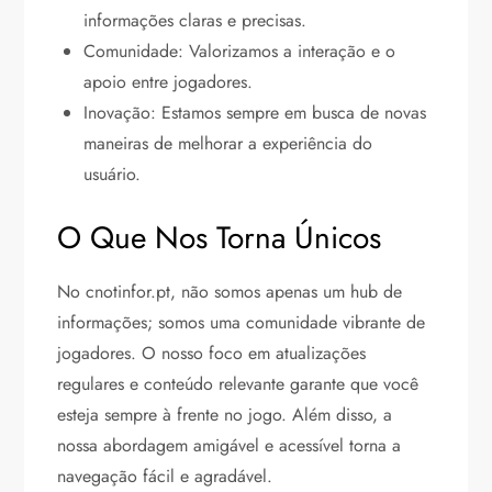
informações claras e precisas.
Comunidade: Valorizamos a interação e o
apoio entre jogadores.
Inovação: Estamos sempre em busca de novas
maneiras de melhorar a experiência do
usuário.
O Que Nos Torna Únicos
No cnotinfor.pt, não somos apenas um hub de
informações; somos uma comunidade vibrante de
jogadores. O nosso foco em atualizações
regulares e conteúdo relevante garante que você
esteja sempre à frente no jogo. Além disso, a
nossa abordagem amigável e acessível torna a
navegação fácil e agradável.