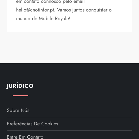
em contato connosco pelo email
hello@cnotinfor.pt
. Vamos juntos conquistar o
mundo de Mobile Royale!
JURÍDICO
Sobre Nós
Preferências De Cookies
Entre Em Contato