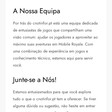
A Nossa Equipa
Por trás do cnotinfor.pt está uma equipa dedicada
de entusiastas de jogos que compartilham uma
visão comum: ajudar os jogadores a aproveitar ao
máximo suas aventuras em Mobile Royale. Com
uma combinação de experiência em jogos e
conhecimento técnico, estamos aqui para servir
você.
Junte-se a Nós!
Estamos entusiasmados para que você explore
tudo o que o cnotinfor.pt tem a oferecer. Se tiver
alguma dúvida ou sugestão, não hesite em entrar