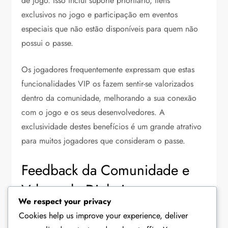
de jogo. Isso inclui suporte prioritário, itens
exclusivos no jogo e participação em eventos
especiais que não estão disponíveis para quem não
possui o passe.
Os jogadores frequentemente expressam que estas
funcionalidades VIP os fazem sentir-se valorizados
dentro da comunidade, melhorando a sua conexão
com o jogo e os seus desenvolvedores. A
exclusividade destes benefícios é um grande atrativo
para muitos jogadores que consideram o passe.
Feedback da Comunidade e
Valor pelo Dinheiro
We respect your privacy
O feedback da comunidade destaca
Cookies help us improve your experience, deliver