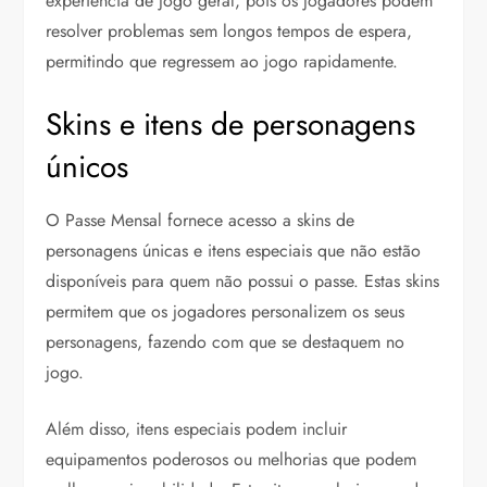
experiência de jogo geral, pois os jogadores podem
resolver problemas sem longos tempos de espera,
permitindo que regressem ao jogo rapidamente.
Skins e itens de personagens
únicos
O Passe Mensal fornece acesso a skins de
personagens únicas e itens especiais que não estão
disponíveis para quem não possui o passe. Estas skins
permitem que os jogadores personalizem os seus
personagens, fazendo com que se destaquem no
jogo.
Além disso, itens especiais podem incluir
equipamentos poderosos ou melhorias que podem