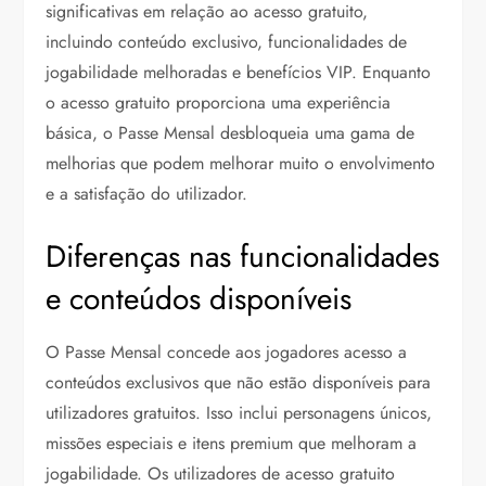
significativas em relação ao acesso gratuito,
incluindo conteúdo exclusivo, funcionalidades de
jogabilidade melhoradas e benefícios VIP. Enquanto
o acesso gratuito proporciona uma experiência
básica, o Passe Mensal desbloqueia uma gama de
melhorias que podem melhorar muito o envolvimento
e a satisfação do utilizador.
Diferenças nas funcionalidades
e conteúdos disponíveis
O Passe Mensal concede aos jogadores acesso a
conteúdos exclusivos que não estão disponíveis para
utilizadores gratuitos. Isso inclui personagens únicos,
missões especiais e itens premium que melhoram a
jogabilidade. Os utilizadores de acesso gratuito