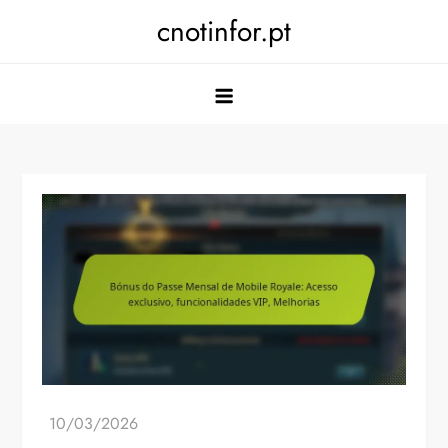
Skip
cnotinfor.pt
to
content