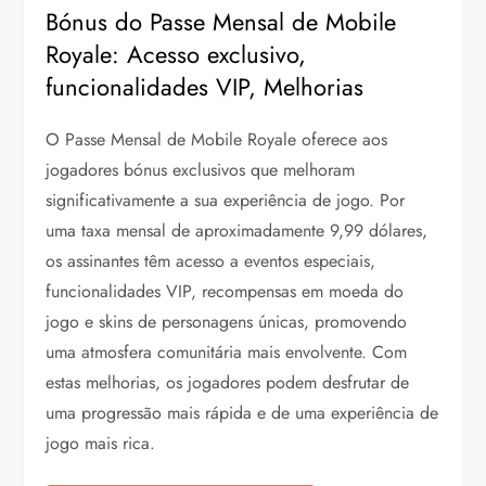
Bónus do Passe Mensal de Mobile
Royale: Acesso exclusivo,
funcionalidades VIP, Melhorias
O Passe Mensal de Mobile Royale oferece aos
jogadores bónus exclusivos que melhoram
significativamente a sua experiência de jogo. Por
uma taxa mensal de aproximadamente 9,99 dólares,
os assinantes têm acesso a eventos especiais,
funcionalidades VIP, recompensas em moeda do
jogo e skins de personagens únicas, promovendo
uma atmosfera comunitária mais envolvente. Com
estas melhorias, os jogadores podem desfrutar de
uma progressão mais rápida e de uma experiência de
jogo mais rica.