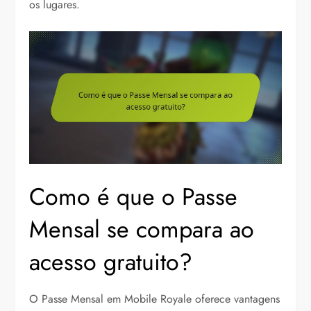
os lugares.
Como é que o Passe
Mensal se compara ao
acesso gratuito?
O Passe Mensal em Mobile Royale oferece vantagens