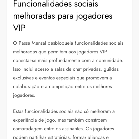
Funcionalidades sociais
melhoradas para jogadores
VIP
O Passe Mensal desbloqueia funcionalidades sociais
melhoradas que permitem aos jogadores VIP
conectar-se mais profundamente com a comunidade.
Isso inclui acesso a salas de chat privadas, guildas
exclusivas e eventos especiais que promovem a
colaboração e a competição entre os melhores
jogadores.
Estas funcionalidades sociais não só melhoram a
experiência de jogo, mas também constroem
camaradagem entre os assinantes. Os jogadores
podem partilhar estratégias, formar alianças e