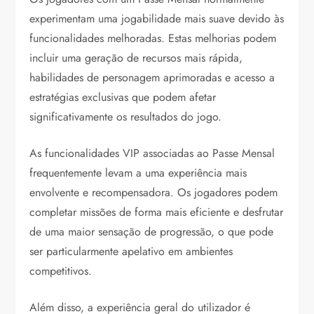
experimentam uma jogabilidade mais suave devido às
funcionalidades melhoradas. Estas melhorias podem
incluir uma geração de recursos mais rápida,
habilidades de personagem aprimoradas e acesso a
estratégias exclusivas que podem afetar
significativamente os resultados do jogo.
As funcionalidades VIP associadas ao Passe Mensal
frequentemente levam a uma experiência mais
envolvente e recompensadora. Os jogadores podem
completar missões de forma mais eficiente e desfrutar
de uma maior sensação de progressão, o que pode
ser particularmente apelativo em ambientes
competitivos.
Além disso, a experiência geral do utilizador é