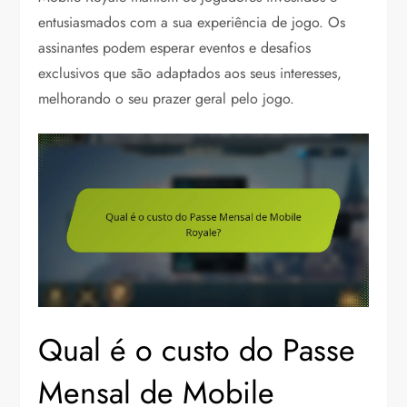
entusiasmados com a sua experiência de jogo. Os
assinantes podem esperar eventos e desafios
exclusivos que são adaptados aos seus interesses,
melhorando o seu prazer geral pelo jogo.
Qual é o custo do Passe
Mensal de Mobile