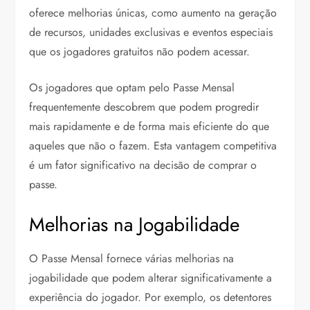
oferece melhorias únicas, como aumento na geração
de recursos, unidades exclusivas e eventos especiais
que os jogadores gratuitos não podem acessar.
Os jogadores que optam pelo Passe Mensal
frequentemente descobrem que podem progredir
mais rapidamente e de forma mais eficiente do que
aqueles que não o fazem. Esta vantagem competitiva
é um fator significativo na decisão de comprar o
passe.
Melhorias na Jogabilidade
O Passe Mensal fornece várias melhorias na
jogabilidade que podem alterar significativamente a
experiência do jogador. Por exemplo, os detentores