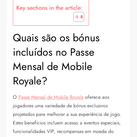
Key sections in the article:
Quais são os bónus
incluídos no Passe
Mensal de Mobile
Royale?
O
Passe Mensal de Mobile Royale
oferece aos
jogadores uma variedade de bónus exclusivos
projetados para melhorar a sua experiência de jogo.
Estes benefícios incluem acesso a eventos especiais,
funcionalidades VIP, recompensas em moeda do