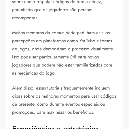
sobre como resgatar códigos de forma eficaz,
garantindo que os jogadores não percam
recompensas.
Muitos membros da comunidade partilham as suas
percepções em plataformas como YouTube e fóruns
de jogos, onde demonstram o processo visualmente.
Isso pode ser particularmente útil para novos
jogadores que podem não estar familiarizados com
as mecânicas do jogo.
Além disso, esses tutoriais frequentemente incluem
dicas sobre os melhores momentos para usar códigos
de presente, como durante eventos especiais ou
promoções, para maximizar os benefícios.
Experiências e estratégias