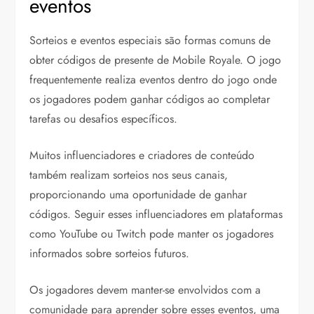
eventos
Sorteios e eventos especiais são formas comuns de
obter códigos de presente de Mobile Royale. O jogo
frequentemente realiza eventos dentro do jogo onde
os jogadores podem ganhar códigos ao completar
tarefas ou desafios específicos.
Muitos influenciadores e criadores de conteúdo
também realizam sorteios nos seus canais,
proporcionando uma oportunidade de ganhar
códigos. Seguir esses influenciadores em plataformas
como YouTube ou Twitch pode manter os jogadores
informados sobre sorteios futuros.
Os jogadores devem manter-se envolvidos com a
comunidade para aprender sobre esses eventos, uma