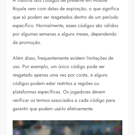
A maioria dos códigos de presente em Mobile
Royale vem com datas de expiração, o que significa
que só podem ser resgatados dentro de um período
específico. Normalmente, esses códigos são válidos
por algumas semanas a alguns meses, dependendo
da promoção.
Além disso, frequentemente existem limitações de
uso. Por exemplo, um único código pode ser
resgatado apenas uma vez por conta, e alguns
códigos podem estar restritos a regiões ou
plataformas específicas. Os jogadores devem
verificar os termos associados a cada código para
garantir que podem usá-lo efetivamente.