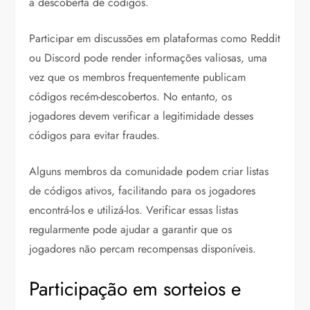
a descoberta de códigos.
Participar em discussões em plataformas como Reddit
ou Discord pode render informações valiosas, uma
vez que os membros frequentemente publicam
códigos recém-descobertos. No entanto, os
jogadores devem verificar a legitimidade desses
códigos para evitar fraudes.
Alguns membros da comunidade podem criar listas
de códigos ativos, facilitando para os jogadores
encontrá-los e utilizá-los. Verificar essas listas
regularmente pode ajudar a garantir que os
jogadores não percam recompensas disponíveis.
Participação em sorteios e