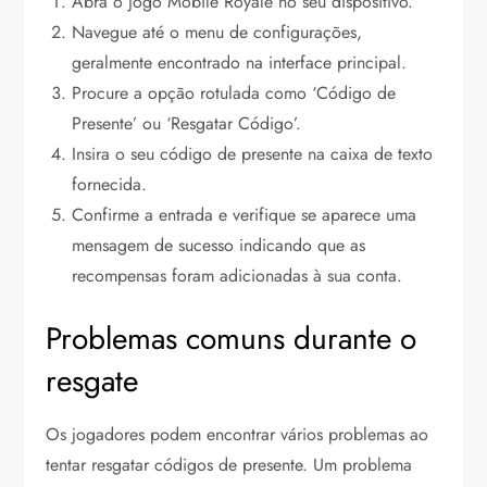
Abra o jogo Mobile Royale no seu dispositivo.
Navegue até o menu de configurações,
geralmente encontrado na interface principal.
Procure a opção rotulada como ‘Código de
Presente’ ou ‘Resgatar Código’.
Insira o seu código de presente na caixa de texto
fornecida.
Confirme a entrada e verifique se aparece uma
mensagem de sucesso indicando que as
recompensas foram adicionadas à sua conta.
Problemas comuns durante o
resgate
Os jogadores podem encontrar vários problemas ao
tentar resgatar códigos de presente. Um problema