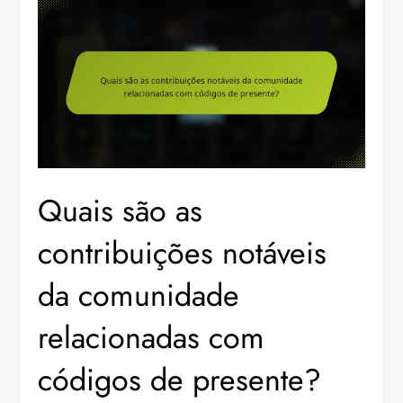
Quais são as
contribuições notáveis
da comunidade
relacionadas com
códigos de presente?