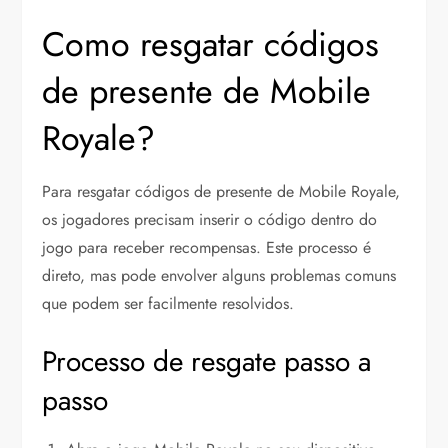
Como resgatar códigos
de presente de Mobile
Royale?
Para resgatar códigos de presente de Mobile Royale,
os jogadores precisam inserir o código dentro do
jogo para receber recompensas. Este processo é
direto, mas pode envolver alguns problemas comuns
que podem ser facilmente resolvidos.
Processo de resgate passo a
passo