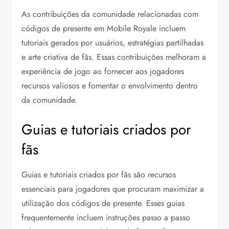
As contribuições da comunidade relacionadas com
códigos de presente em Mobile Royale incluem
tutoriais gerados por usuários, estratégias partilhadas
e arte criativa de fãs. Essas contribuições melhoram a
experiência de jogo ao fornecer aos jogadores
recursos valiosos e fomentar o envolvimento dentro
da comunidade.
Guias e tutoriais criados por
fãs
Guias e tutoriais criados por fãs são recursos
essenciais para jogadores que procuram maximizar a
utilização dos códigos de presente. Esses guias
frequentemente incluem instruções passo a passo