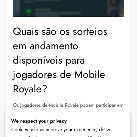
Quais são os sorteios
em andamento
disponíveis para
jogadores de Mobile
Royale?
Os jogadores de Mobile Royale podem participar em
vários sorteios em andamento que oferecem
We respect your privacy
recompensas emocionantes. Esses eventos
Cookies help us improve your experience, deliver
frequentemente incluem moeda do jogo, itens