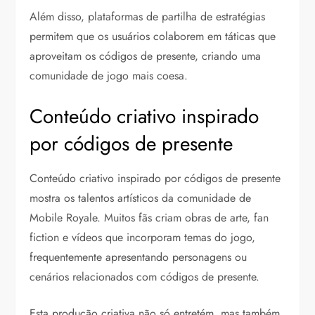
Além disso, plataformas de partilha de estratégias
permitem que os usuários colaborem em táticas que
aproveitam os códigos de presente, criando uma
comunidade de jogo mais coesa.
Conteúdo criativo inspirado
por códigos de presente
Conteúdo criativo inspirado por códigos de presente
mostra os talentos artísticos da comunidade de
Mobile Royale. Muitos fãs criam obras de arte, fan
fiction e vídeos que incorporam temas do jogo,
frequentemente apresentando personagens ou
cenários relacionados com códigos de presente.
Esta produção criativa não só entretém, mas também