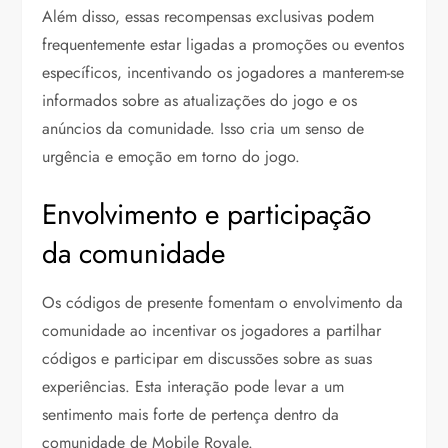
Além disso, essas recompensas exclusivas podem
frequentemente estar ligadas a promoções ou eventos
específicos, incentivando os jogadores a manterem-se
informados sobre as atualizações do jogo e os
anúncios da comunidade. Isso cria um senso de
urgência e emoção em torno do jogo.
Envolvimento e participação
da comunidade
Os códigos de presente fomentam o envolvimento da
comunidade ao incentivar os jogadores a partilhar
códigos e participar em discussões sobre as suas
experiências. Esta interação pode levar a um
sentimento mais forte de pertença dentro da
comunidade de Mobile Royale.