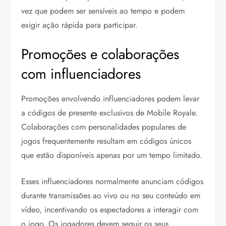
vez que podem ser sensíveis ao tempo e podem
exigir ação rápida para participar.
Promoções e colaborações
com influenciadores
Promoções envolvendo influenciadores podem levar
a códigos de presente exclusivos de Mobile Royale.
Colaborações com personalidades populares de
jogos frequentemente resultam em códigos únicos
que estão disponíveis apenas por um tempo limitado.
Esses influenciadores normalmente anunciam códigos
durante transmissões ao vivo ou no seu conteúdo em
vídeo, incentivando os espectadores a interagir com
o jogo. Os jogadores devem seguir os seus